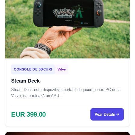
CONSOLE DE JOCURI
Valve
Steam Deck
Steam Deck este dispozitivul portabil de jocuri pentru PC de la
Valve, care rulează un APU...
EUR 399.00
Vezi Detalii