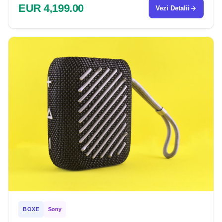
EUR 4,199.00
Vezi Detalii
BOXE
Sony