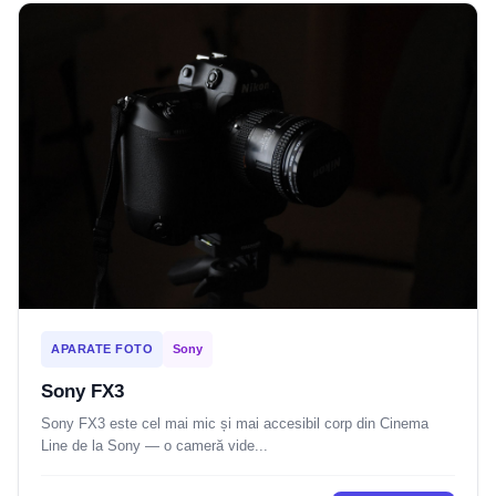
APARATE FOTO
Sony
Sony FX3
Sony FX3 este cel mai mic și mai accesibil corp din Cinema
Line de la Sony — o cameră vide...