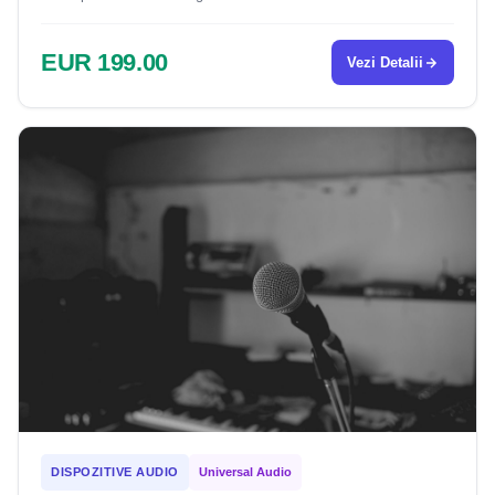
EUR 199.00
Vezi Detalii
DISPOZITIVE AUDIO
Universal Audio