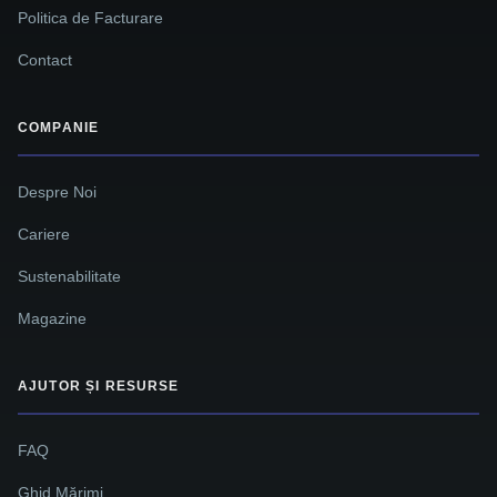
Politica de Facturare
Contact
COMPANIE
Despre Noi
Cariere
Sustenabilitate
Magazine
AJUTOR ȘI RESURSE
FAQ
Ghid Mărimi