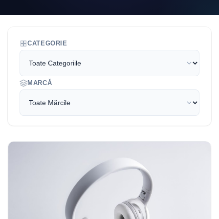
CATEGORIE
MARCĂ