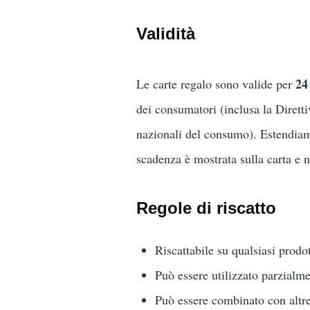
Validità
24
Le carte regalo sono valide per
dei consumatori (inclusa la Direttiv
nazionali del consumo). Estendia
scadenza è mostrata sulla carta e n
Regole di riscatto
Riscattabile su qualsiasi prod
Può essere utilizzato parzialme
Può essere combinato con altre