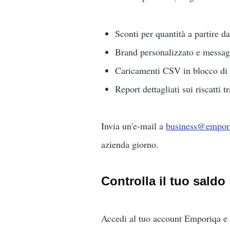
Sconti per quantità a partire d
Brand personalizzato e messag
Caricamenti CSV in blocco di
Report dettagliati sui riscatti 
Invia un'e-mail a
business@empor
azienda giorno.
Controlla il tuo saldo
Accedi al tuo account Emporiqa e