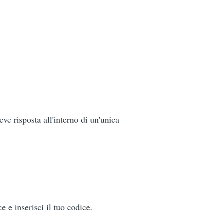
eve risposta all'interno di un'unica
 e inserisci il tuo codice.