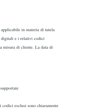
applicabile in materia di tutela
igitali e i relativi codici
 misura di cliente. La data di
 supportate
i codici esclusi sono chiaramente