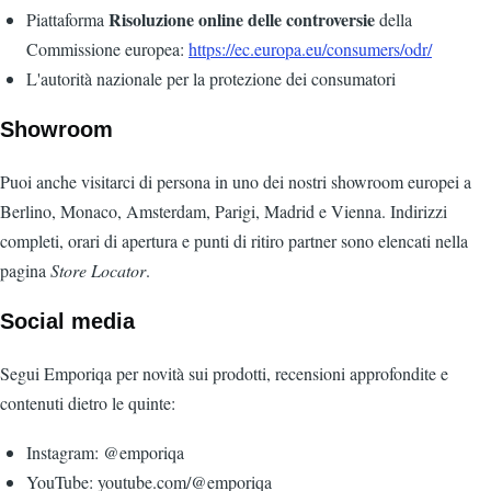
Risoluzione online delle controversie
Piattaforma
della
Commissione europea:
https://ec.europa.eu/consumers/odr/
L'autorità nazionale per la protezione dei consumatori
Showroom
Puoi anche visitarci di persona in uno dei nostri showroom europei a
Berlino, Monaco, Amsterdam, Parigi, Madrid e Vienna. Indirizzi
completi, orari di apertura e punti di ritiro partner sono elencati nella
pagina
Store Locator
.
Social media
Segui Emporiqa per novità sui prodotti, recensioni approfondite e
contenuti dietro le quinte:
Instagram: @emporiqa
YouTube: youtube.com/@emporiqa