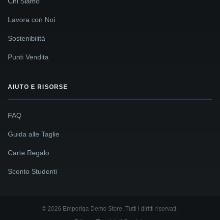
Chi Siamo
Lavora con Noi
Sostenibilità
Punti Vendita
AIUTO E RISORSE
FAQ
Guida alle Taglie
Carte Regalo
Sconto Studenti
© 2026 Emporiqa Demo Store. Tutti i diritti riservati.