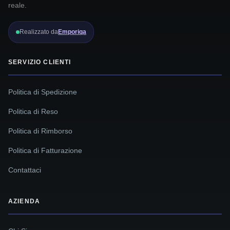
reale.
Realizzato da
Emporiqa
SERVIZIO CLIENTI
Politica di Spedizione
Politica di Reso
Politica di Rimborso
Politica di Fatturazione
Contattaci
AZIENDA