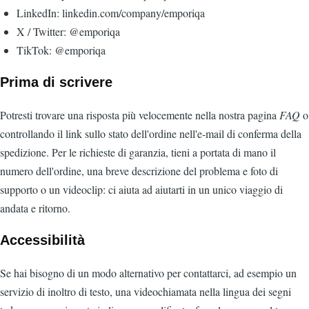
LinkedIn: linkedin.com/company/emporiqa
X / Twitter: @emporiqa
TikTok: @emporiqa
Prima di scrivere
Potresti trovare una risposta più velocemente nella nostra pagina
FAQ
o
controllando il link sullo stato dell'ordine nell'e-mail di conferma della
spedizione. Per le richieste di garanzia, tieni a portata di mano il
numero dell'ordine, una breve descrizione del problema e foto di
supporto o un videoclip: ci aiuta ad aiutarti in un unico viaggio di
andata e ritorno.
Accessibilità
Se hai bisogno di un modo alternativo per contattarci, ad esempio un
servizio di inoltro di testo, una videochiamata nella lingua dei segni