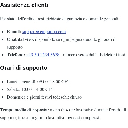
Assistenza clienti
Per stato dell'ordine, resi, richieste di garanzia e domande generali:
E-mail:
support@emporiqa.com
Chat dal vivo:
disponibile su ogni pagina durante gli orari di
supporto
Telefono:
+49 30 1234 5678
- numero verde dall'UE telefoni fissi
Orari di supporto
Lunedì–venerdì: 09:00–18:00 CET
Sabato: 10:00–14:00 CET
Domenica e giorni festivi tedeschi: chiuso
Tempo medio di risposta:
meno di 4 ore lavorative durante l'orario di
supporto; fino a un giorno lavorativo per casi complessi.