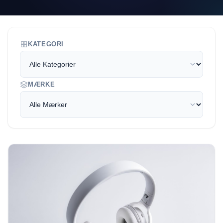
KATEGORI
MÆRKE