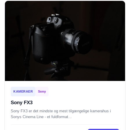
KAMERAER
Sony
Sony FX3
Sony FX3 er det mindste og mest tilgængelige kamerahus i
Sonys Cinema Line - et fuldformat...