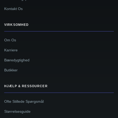
Kontakt Os
VIRKSOMHED
Om Os
Karriere
Bæredygtighed
Butikker
HJÆLP & RESSOURCER
Ofte Stillede Spørgsmål
Størrelsesguide