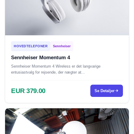
HOVEDTELEFONER
Sennheiser
Sennheiser Momentum 4
Sennheiser Momentum 4 Wireless er det langvarige
entusiastvalg for rejsende, der nægter at...
EUR 379.00
Se Detaljer