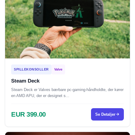
SPILLEKONSOLLER
Valve
Steam Deck
Steam Deck er Valves bærbare pc-gaming-håndholdte, der kører
en AMD APU, der er designet s...
EUR 399.00
Se Detaljer