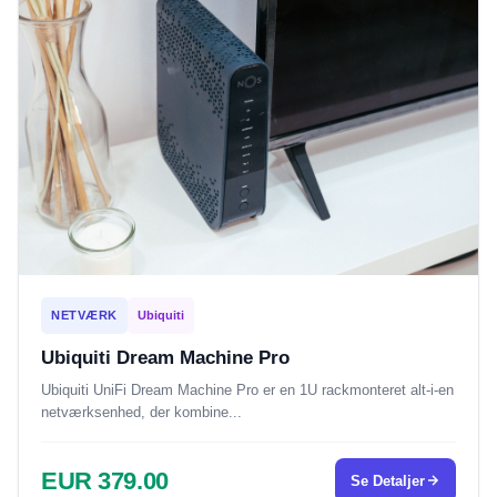
NETVÆRK
Ubiquiti
Ubiquiti Dream Machine Pro
Ubiquiti UniFi Dream Machine Pro er en 1U rackmonteret alt-i-en
netværksenhed, der kombine...
EUR 379.00
Se Detaljer