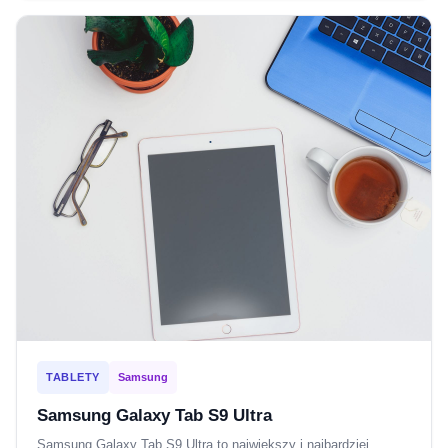
TABLETY
Samsung
Samsung Galaxy Tab S9 Ultra
Samsung Galaxy Tab S9 Ultra to największy i najbardziej