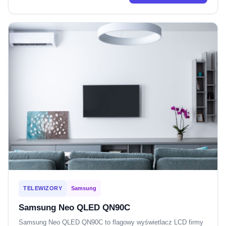
TELEWIZORY
Samsung
Samsung Neo QLED QN90C
Samsung Neo QLED QN90C to flagowy wyświetlacz LCD firmy