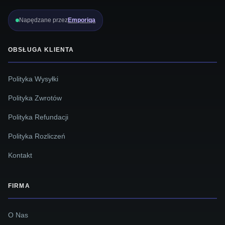
Napędzane przez
Emporiqa
OBSŁUGA KLIENTA
Polityka Wysyłki
Polityka Zwrotów
Polityka Refundacji
Polityka Rozliczeń
Kontakt
FIRMA
O Nas