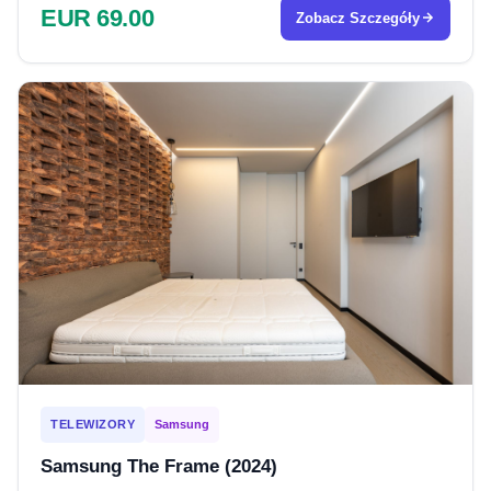
EUR 69.00
Zobacz Szczegóły
TELEWIZORY
Samsung
Samsung The Frame (2024)