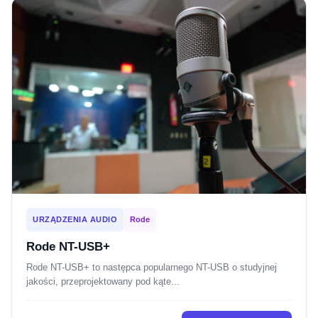
URZĄDZENIA AUDIO
Rode
Rode NT-USB+
Rode NT-USB+ to następca popularnego NT-USB o studyjnej
jakości, przeprojektowany pod kąte...