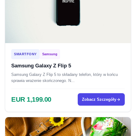
SMARTFONY
Samsung
Samsung Galaxy Z Flip 5
Samsung Galaxy Z Flip 5 to składany telefon, który w końcu
sprawia wrażenie skończonego. N...
EUR 1,199.00
Zobacz Szczegóły