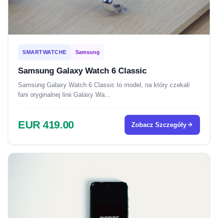
SMARTWATCHE
Samsung
Samsung Galaxy Watch 6 Classic
Samsung Galaxy Watch 6 Classic to model, na który czekali
fani oryginalnej linii Galaxy Wa...
EUR 419.00
Zobacz Szczegóły