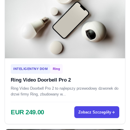
INTELIGENTNY DOM
Ring
Ring Video Doorbell Pro 2
Ring Video Doorbell Pro 2 to najlepszy przewodowy dzwonek do
drzwi firmy Ring, zbudowany w...
EUR 249.00
Zobacz Szczegóły