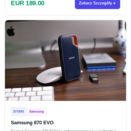
EUR 189.00
Zobacz Szczegóły
DYSKI
Samsung
Samsung 870 EVO