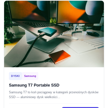
DYSKI
Samsung
Samsung T7 Portable SSD
Samsung T7 to koń pociągowy w kategorii przenośnych dysków
SSD — aluminiowy dysk wielkości...