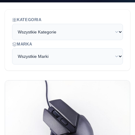
KATEGORIA
MARKA