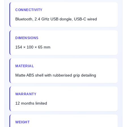
CONNECTIVITY
Bluetooth, 2.4 GHz USB dongle, USB-C wired
DIMENSIONS
154 × 100 × 65 mm
MATERIAL
Matte ABS shell with rubberised grip detailing
WARRANTY
12 months limited
WEIGHT