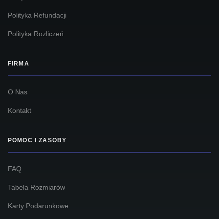
Polityka Refundacji
Polityka Rozliczeń
FIRMA
O Nas
Kontakt
POMOC I ZASOBY
FAQ
Tabela Rozmiarów
Karty Podarunkowe