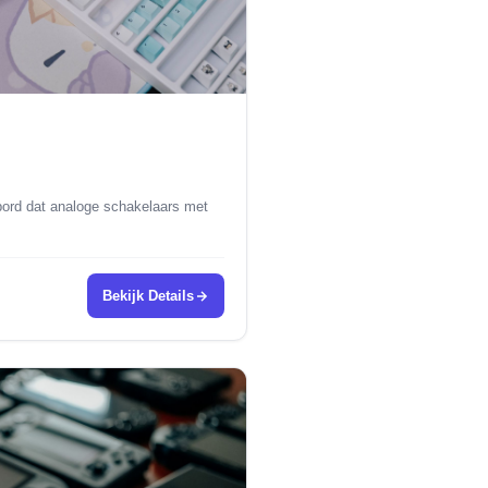
ord dat analoge schakelaars met
Bekijk Details