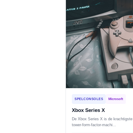
SPELCONSOLES
Microsoft
Xbox Series X
De Xbox Series X is de krachtigste
tower-form-factor-machi...