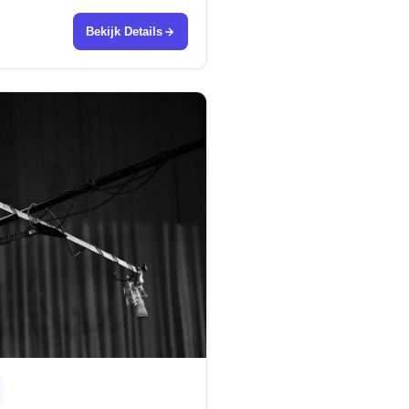
Bekijk Details