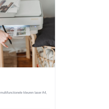
ultifunctionele kleuren laser A4,