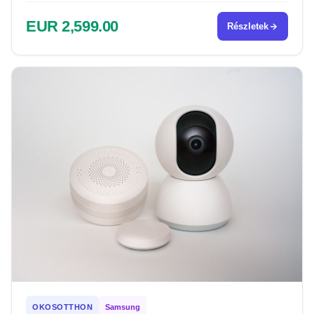
EUR 2,599.00
Részletek
OKOSOTTHON
Samsung