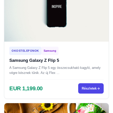
OKOSTELEFONOK
Samsung
Samsung Galaxy Z Flip 5
A Samsung Galaxy Z Flip 5 egy összecsukható kagyló, amely
végre késznek tűnik. Az új Flex ...
EUR 1,199.00
Részletek