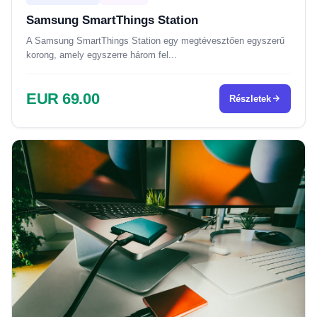
Samsung SmartThings Station
A Samsung SmartThings Station egy megtévesztően egyszerű
korong, amely egyszerre három fel...
EUR 69.00
Részletek