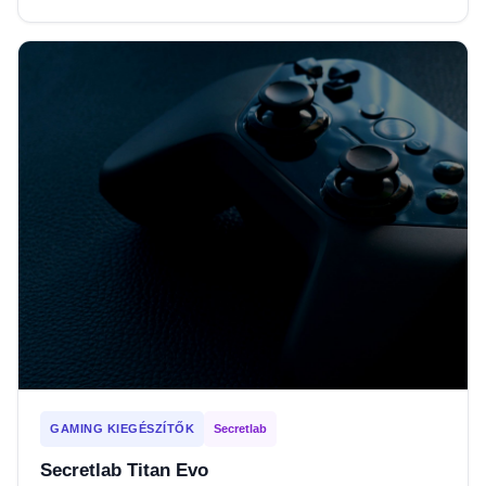
GAMING KIEGÉSZÍTŐK
Secretlab
Secretlab Titan Evo