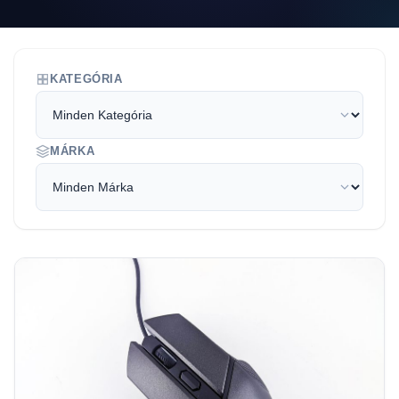
KATEGÓRIA
MÁRKA