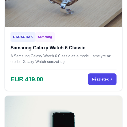
OKOSÓRÁK
Samsung
Samsung Galaxy Watch 6 Classic
A Samsung Galaxy Watch 6 Classic az a modell, amelyre az
eredeti Galaxy Watch sorozat rajo...
EUR 419.00
Részletek