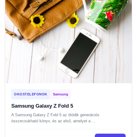
OKOSTELEFONOK
Samsung
Samsung Galaxy Z Fold 5
A Samsung Galaxy Z Fold 5 az ötödik generációs
összecsukható könyv, és az első, amelyet a ...