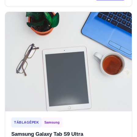
TÁBLAGÉPEK
Samsung
Samsung Galaxy Tab S9 Ultra