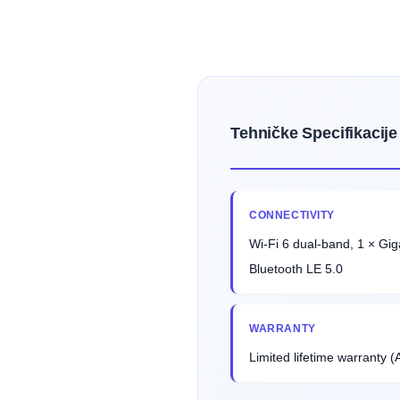
Tehničke Specifikacije
CONNECTIVITY
Wi-Fi 6 dual-band, 1 × Gig
Bluetooth LE 5.0
WARRANTY
Limited lifetime warranty 