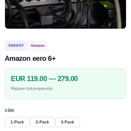
VERKOT
Amazon
Amazon eero 6+
EUR 119.00 — 279.00
Riippuen kokoonpanosta
VÄRI
1-Pack
2-Pack
3-Pack