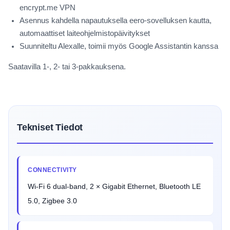
encrypt.me VPN
Asennus kahdella napautuksella eero-sovelluksen kautta,
automaattiset laiteohjelmistopäivitykset
Suunniteltu Alexalle, toimii myös Google Assistantin kanssa
Saatavilla 1-, 2- tai 3-pakkauksena.
Tekniset Tiedot
CONNECTIVITY
Wi-Fi 6 dual-band, 2 × Gigabit Ethernet, Bluetooth LE
5.0, Zigbee 3.0