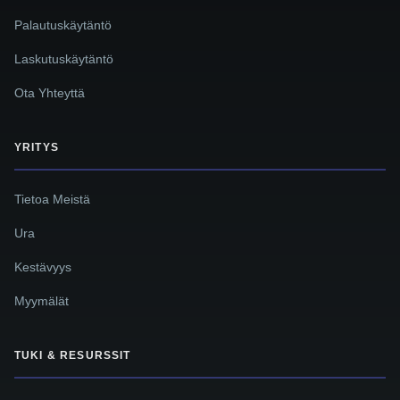
Palautuskäytäntö
Laskutuskäytäntö
Ota Yhteyttä
YRITYS
Tietoa Meistä
Ura
Kestävyys
Myymälät
TUKI & RESURSSIT