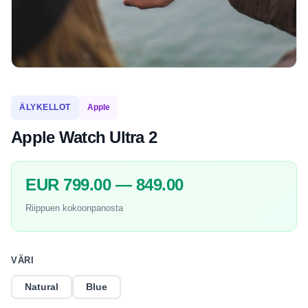
ÄLYKELLOT
Apple
Apple Watch Ultra 2
EUR 799.00 — 849.00
Riippuen kokoonpanosta
VÄRI
Natural
Blue