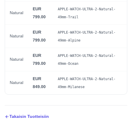
EUR
APPLE-WATCH-ULTRA-2-Natural-
Natural
799.00
49mm-Trail
EUR
APPLE-WATCH-ULTRA-2-Natural-
Natural
799.00
49mm-Alpine
EUR
APPLE-WATCH-ULTRA-2-Natural-
Natural
799.00
49mm-Ocean
EUR
APPLE-WATCH-ULTRA-2-Natural-
Natural
849.00
49mm-Milanese
Takaisin Tuotteisiin