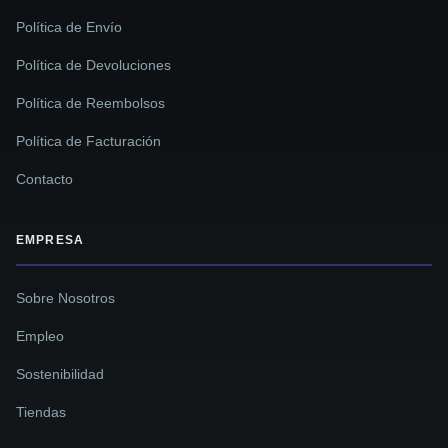
Política de Envío
Política de Devoluciones
Política de Reembolsos
Política de Facturación
Contacto
EMPRESA
Sobre Nosotros
Empleo
Sostenibilidad
Tiendas