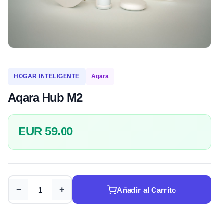
HOGAR INTELIGENTE
Aqara
Aqara Hub M2
EUR 59.00
−
+
Añadir al Carrito