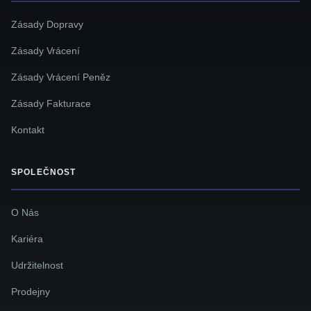
Zásady Dopravy
Zásady Vrácení
Zásady Vrácení Peněz
Zásady Fakturace
Kontakt
SPOLEČNOST
O Nás
Kariéra
Udržitelnost
Prodejny