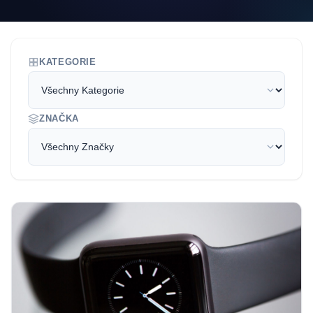
KATEGORIE
ZNAČKA