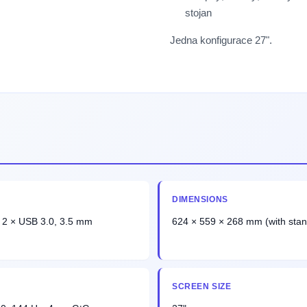
stojan
Jedna konfigurace 27".
DIMENSIONS
, 2 × USB 3.0, 3.5 mm
624 × 559 × 268 mm (with stan
SCREEN SIZE