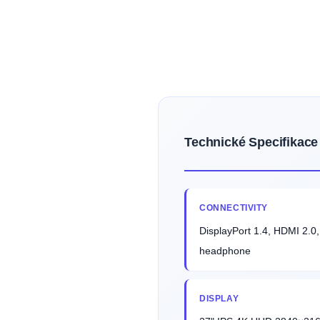
Technické Specifikace
CONNECTIVITY
DisplayPort 1.4, HDMI 2.0
headphone
DISPLAY