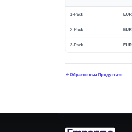
1-Pack
EUR
2-Pack
EUR
3-Pack
EUR
Обратно към Продуктите