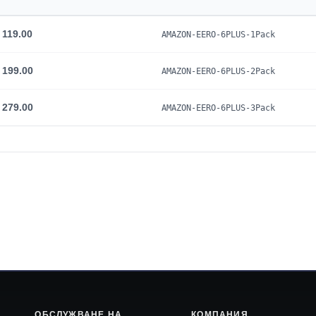
 119.00
AMAZON-EERO-6PLUS-1Pack
 199.00
AMAZON-EERO-6PLUS-2Pack
 279.00
AMAZON-EERO-6PLUS-3Pack
ОБСЛУЖВАНЕ НА
КОМПАНИЯ