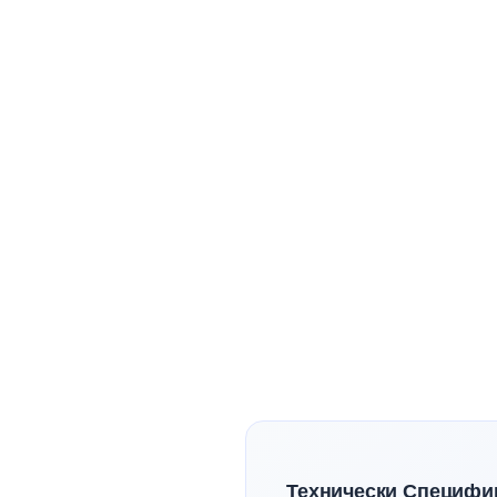
Технически Специфи